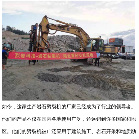
如今，这家生产
岩石劈裂机
的厂家已经成为了行业的领导者。
他们的产品不仅在国内各地使用广泛，还远销到许多国家和地
区。他们的
劈裂机
被广泛应用于建筑施工、岩石开采和地质勘