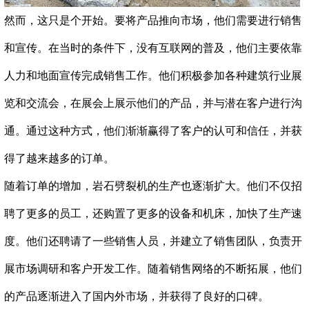
然而，这只是个开始。要将产品推向市场，他们需要进行销售
和宣传。在当时的条件下，没有互联网的普及，他们主要依靠
人力和地面宣传完成销售工作。他们积极参加各种建筑行业展
览和交流会，在展会上展示他们的产品，并与潜在客户进行沟
通。通过这种方式，他们渐渐赢得了客户的认可和信任，并获
得了越来越多的订单。
随着订单的增加，岩石劈裂机的生产也逐渐扩大。他们不仅招
聘了更多的员工，还购置了更多的设备和机床，加快了生产速
度。他们还聘请了一些销售人员，并建立了销售团队，负责开
展市场调研和客户开发工作。随着销售网络的不断拓展，他们
的产品逐渐进入了国内外市场，并获得了良好的口碑。