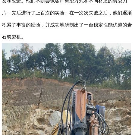
发和改进。他们不断尝试各种劈裂方式和不同材质的劈裂刀
片，先后进行了上百次的实验。在一次次失败之后，他们逐渐
积累了丰富的经验，并成功地研制出了一台稳定性能优越的岩
石劈裂机。