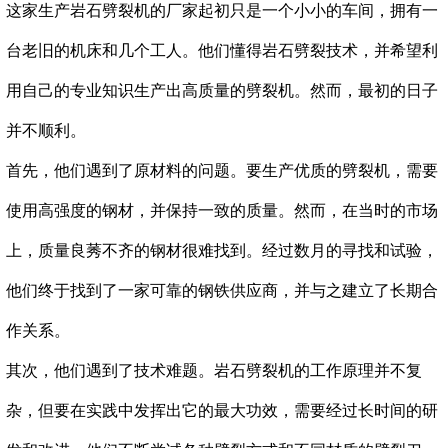
这家生产
岩石劈裂机
的厂家起初只是一个小小的车间，拥有一
台老旧的机床和几个工人。他们懂得岩石劈裂技术，并希望利
用自己的专业知识生产出高质量的劈裂机。然而，最初的日子
并不顺利。
首先，他们遇到了原材料的问题。要生产优质的劈裂机，需要
使用高强度的钢材，并保持一致的质量。然而，在当时的市场
上，质量良莠不齐的钢材很难找到。经过数月的寻找和试验，
他们终于找到了一家可靠的钢铁供应商，并与之建立了长期合
作关系。
其次，他们遇到了技术难题。岩石劈裂机的工作原理并不复
杂，但要在实践中发挥出它的最大功效，需要经过长时间的研