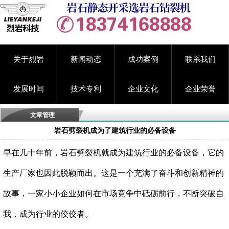
关于烈岩
新闻动态
成功案例
联系我们
发展时间
技术专利
企业文化
企业荣誉
文章管理
岩石劈裂机成为了建筑行业的必备设备
早在几十年前，
岩石劈裂机
就成为建筑行业的必备设备，它的
生产厂家也因此脱颖而出。这是一个充满了奋斗和创新精神的
故事，一家小小企业如何在市场竞争中砥砺前行，不断突破自
我，成为行业的佼佼者。