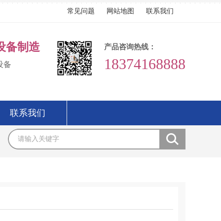
常见问题
网站地图
联系我们
设备制造
产品咨询热线：
18374168888
设备
联系我们