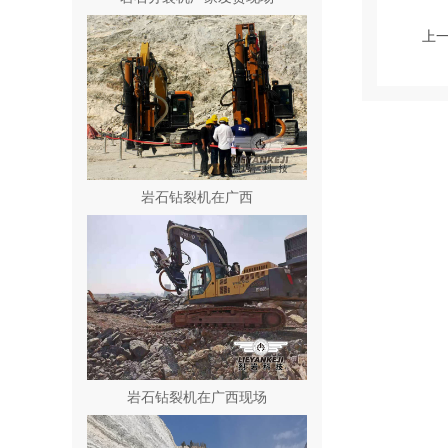
上
岩石钻裂机在广西
岩石钻裂机在广西现场