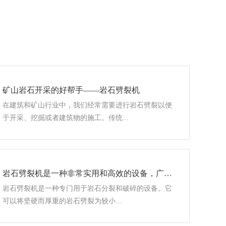
矿山岩石开采的好帮手——岩石劈裂机
在建筑和矿山行业中，我们经常需要进行岩石劈裂以便
于开采、挖掘或者建筑物的施工。传统...
岩石劈裂机是一种非常实用和高效的设备，广泛应用于各个领域
岩石劈裂机是一种专门用于岩石分裂和破碎的设备。它
可以将坚硬而厚重的岩石劈裂为较小...