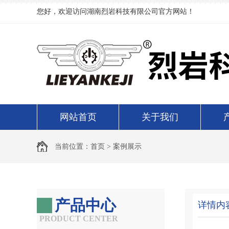
您好，欢迎访问湖南烈岩科技有限公司官方网站！
网站首页
关于我们
当前位置：
首页
>
案例展示
产品中心
详情内
PRODUCT CENTER