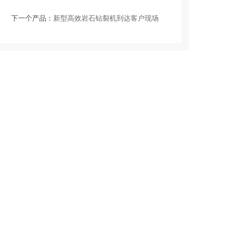
下一个产品：
新型高效岩石钻裂机到达客户现场