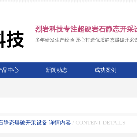
烈岩科技专注超硬岩石静态开采
多年研发生产经验 匠心打造优质静态爆破开采
产品中心
新闻动态
成功案例
石静态爆破开采设备 详情内容
/ CONTENT DETAILS