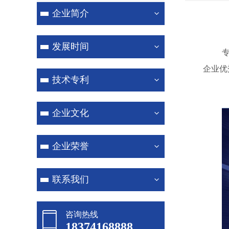
企业简介
发展时间
企业优
技术专利
企业文化
企业荣誉
联系我们
咨询热线
18374168888