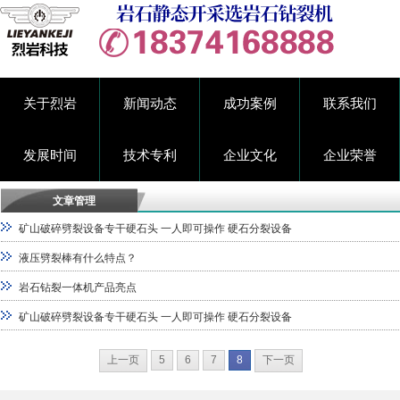
关于烈岩
新闻动态
成功案例
联系我们
发展时间
技术专利
企业文化
企业荣誉
文章管理
矿山破碎劈裂设备专干硬石头 一人即可操作 硬石分裂设备
液压劈裂棒有什么特点？
岩石钻裂一体机产品亮点
矿山破碎劈裂设备专干硬石头 一人即可操作 硬石分裂设备
上一页
5
6
7
8
下一页