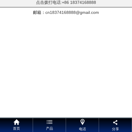
点击拨打电话:+86 18374168888
邮箱：
cn18374168888@gmail.com
首页
产品
电话
分享